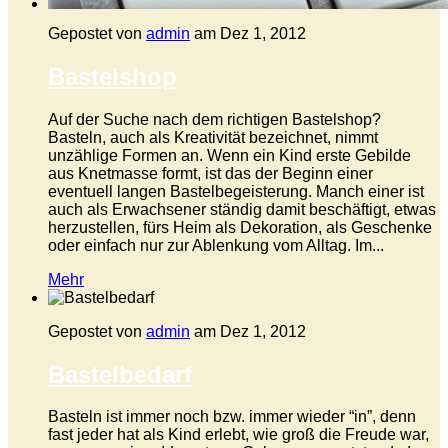
Gepostet von
admin
am Dez 1, 2012
Bastelshop
Auf der Suche nach dem richtigen Bastelshop?
Basteln, auch als Kreativität bezeichnet, nimmt
unzählige Formen an. Wenn ein Kind erste Gebilde
aus Knetmasse formt, ist das der Beginn einer
eventuell langen Bastelbegeisterung. Manch einer ist
auch als Erwachsener ständig damit beschäftigt, etwas
herzustellen, fürs Heim als Dekoration, als Geschenke
oder einfach nur zur Ablenkung vom Alltag. Im...
Mehr
Gepostet von
admin
am Dez 1, 2012
Bastelbedarf
Basteln ist immer noch bzw. immer wieder “in”, denn
fast jeder hat als Kind erlebt, wie groß die Freude war,