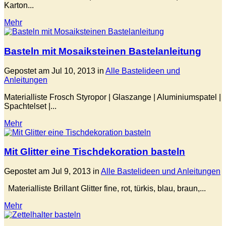
Karton...
Mehr
Basteln mit Mosaiksteinen Bastelanleitung
Gepostet am Jul 10, 2013 in
Alle Bastelideen und
Anleitungen
Materialliste Frosch Styropor | Glaszange | Aluminiumspatel |
Spachtelset |...
Mehr
Mit Glitter eine Tischdekoration basteln
Gepostet am Jul 9, 2013 in
Alle Bastelideen und Anleitungen
Materialliste Brillant Glitter fine, rot, türkis, blau, braun,...
Mehr