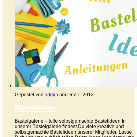
Gepostet von
admin
am Dez 1, 2012
Bastelideen
Bastelgalerie – tolle selbstgemachte Bastelideen In
unserer Bastelgalerie findest Du viele kreative und
selbstgemachte Bastelideen unserer Mitglieder. Lasse