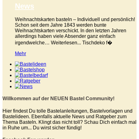
News
Weihnachtskarten basteln – Individuell und persönlich!
Schon seit dem Jahre 1843 werden bunte
Weihnachtskarten verschickt. In den letzten Jahren
allerdings haben viele Absender ganz einfach
irgendwelche… Weiterlesen... Tischdeko f�
Mehr
Willkommen auf der NEUEN Bastel Community!
Hier findest Du tolle Bastelanleitungen, Bastelvorlagen und
Bastelideen. Ebenfalls aktuelle News und Ratgeber zum
Thema Basteln. Klingt das nicht toll? Schau Dich einfach mal
in Ruhe um... Du wirst sicher fündig!