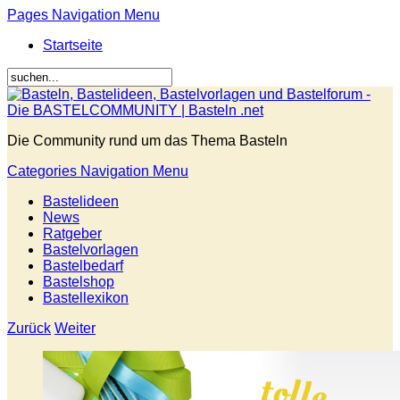
Pages Navigation Menu
Startseite
Die Community rund um das Thema Basteln
Categories Navigation Menu
Bastelideen
News
Ratgeber
Bastelvorlagen
Bastelbedarf
Bastelshop
Bastellexikon
Zurück
Weiter