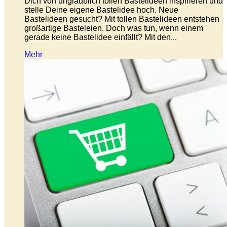
Dich von unglaublich tollen Bastelideen inspirieren und
stelle Deine eigene Bastelidee hoch. Neue
Bastelideen gesucht? Mit tollen Bastelideen entstehen
großartige Basteleien. Doch was tun, wenn einem
gerade keine Bastelidee einfällt? Mit den...
Mehr