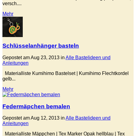
versch....
Mehr
Schlüsselanhänger basteln
Gepostet am Aug 23, 2013 in
Alle Bastelideen und
Anleitungen
Materialliste Kumihimo Bastelset | Kumihimo Flechtkordel
gelb...
Mehr
Federmäpchen bemalen
Gepostet am Aug 12, 2013 in
Alle Bastelideen und
Anleitungen
Materialliste Mäppchen | Tex Marker Opak hellblau | Tex