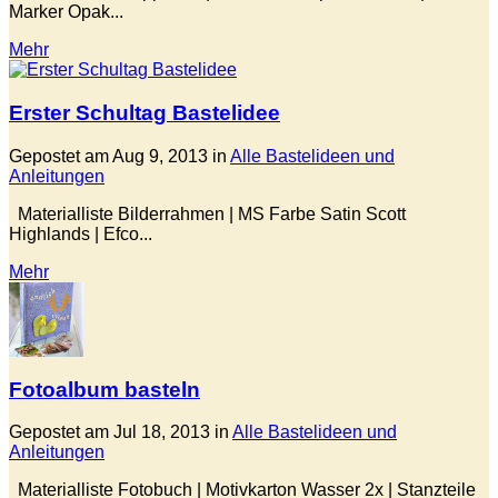
Marker Opak...
Mehr
Erster Schultag Bastelidee
Gepostet am Aug 9, 2013 in
Alle Bastelideen und
Anleitungen
Materialliste Bilderrahmen | MS Farbe Satin Scott
Highlands | Efco...
Mehr
Fotoalbum basteln
Gepostet am Jul 18, 2013 in
Alle Bastelideen und
Anleitungen
Materialliste Fotobuch | Motivkarton Wasser 2x | Stanzteile