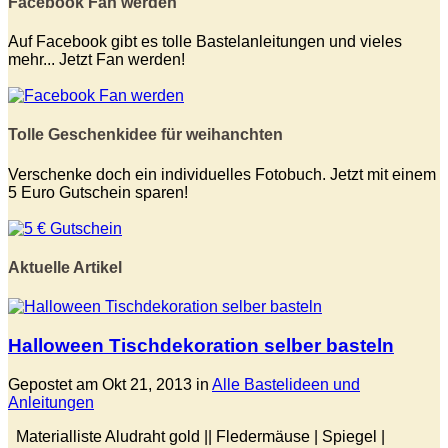
Facebook Fan werden
Auf Facebook gibt es tolle Bastelanleitungen und vieles
mehr... Jetzt Fan werden!
Tolle Geschenkidee für weihanchten
Verschenke doch ein individuelles Fotobuch. Jetzt mit einem
5 Euro Gutschein sparen!
Aktuelle Artikel
Halloween Tischdekoration selber basteln
Gepostet am Okt 21, 2013 in
Alle Bastelideen und
Anleitungen
Materialliste Aludraht gold || Fledermäuse | Spiegel |